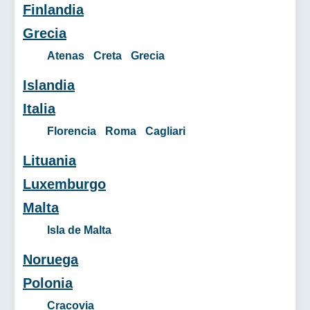
Finlandia
Grecia
Atenas
Creta
Grecia
Islandia
Italia
Florencia
Roma
Cagliari
Lituania
Luxemburgo
Malta
Isla de Malta
Noruega
Polonia
Cracovia