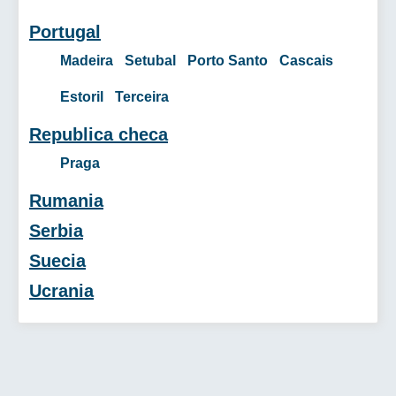
Portugal
Madeira
Setubal
Porto Santo
Cascais
Estoril
Terceira
Republica checa
Praga
Rumania
Serbia
Suecia
Ucrania