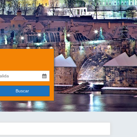
Buscar