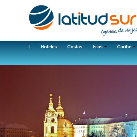
Hoteles
Costas
Islas
Caribe