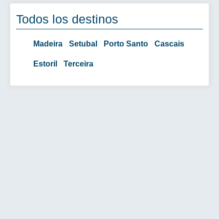
Todos los destinos
Madeira
Setubal
Porto Santo
Cascais
Estoril
Terceira