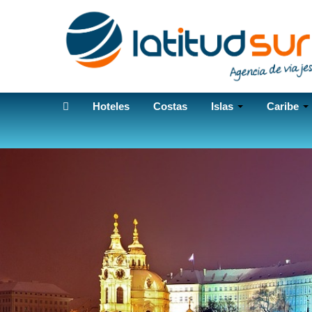
Hoteles
Costas
Islas
Caribe