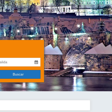
Buscar