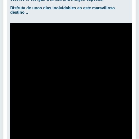
Disfruta de unos días inolvidables en este maravilloso
destino ..