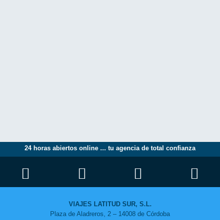
24 horas abiertos online ... tu agencia de total confianza
VIAJES LATITUD SUR, S.L.
Plaza de Aladreros, 2 – 14008 de Córdoba