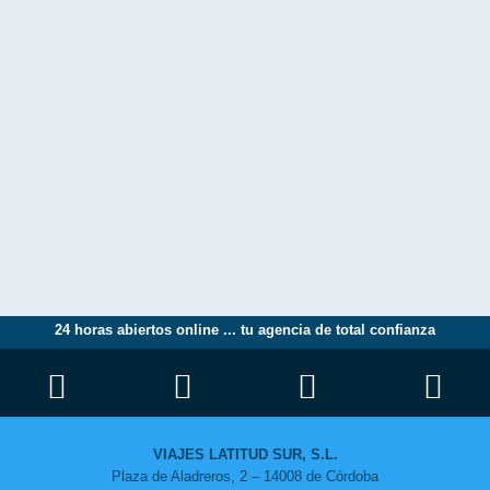
24 horas abiertos online ... tu agencia de total confianza
VIAJES LATITUD SUR, S.L.
Plaza de Aladreros, 2 – 14008 de Córdoba