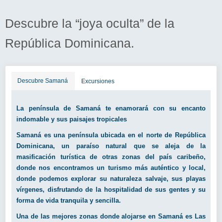
Descubre la “joya oculta” de la
República Dominicana.
Descubre Samaná
Excursiones
La península de Samaná te enamorará con su encanto
indomable y sus paisajes tropicales
Samaná es una península ubicada en el norte de República
Dominicana, un paraíso natural que se aleja de la
masificación turística de otras zonas del país caribeño,
donde nos encontramos un turismo más auténtico y local,
donde podemos explorar su naturaleza salvaje, sus playas
vírgenes, disfrutando de la hospitalidad de sus gentes y su
forma de vida tranquila y sencilla.
Una de las mejores zonas donde alojarse en Samaná es Las