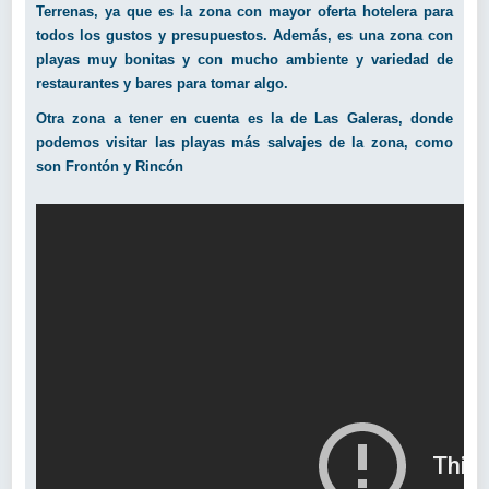
Terrenas, ya que es la zona con mayor oferta hotelera para
todos los gustos y presupuestos. Además, es una zona con
playas muy bonitas y con mucho ambiente y variedad de
restaurantes y bares para tomar algo.
Otra zona a tener en cuenta es la de Las Galeras, donde
podemos visitar las playas más salvajes de la zona, como
son Frontón y Rincón