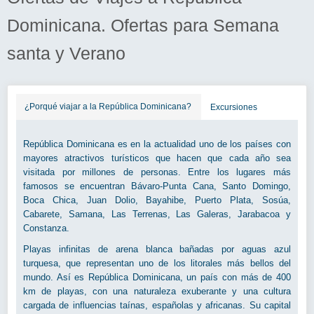
Dominicana. Ofertas para Semana
santa y Verano
¿Porqué viajar a la República Dominicana?
Excursiones
República Dominicana es en la actualidad uno de los países con
mayores atractivos turísticos que hacen que cada año sea
visitada por millones de personas. Entre los lugares más
famosos se encuentran Bávaro-Punta Cana, Santo Domingo,
Boca Chica, Juan Dolio, Bayahibe, Puerto Plata, Sosúa,
Cabarete, Samana, Las Terrenas, Las Galeras, Jarabacoa y
Constanza.
Playas infinitas de arena blanca bañadas por aguas azul
turquesa, que representan uno de los litorales más bellos del
mundo. Así es República Dominicana, un país con más de 400
km de playas, con una naturaleza exuberante y una cultura
cargada de influencias taínas, españolas y africanas. Su capital