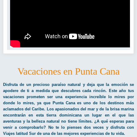
Vacaciones en Punta Cana
Disfruta de un precioso paraíso natural y deja que la emoción se
apodere de ti a medida que descubres cada rincón. Este año tus
vacaciones prometen ser una experiencia increíble lo mires por
donde lo mires, ya que Punta Cana es uno de los destinos más
aclamados del Caribe. Los apasionados del mar y de la brisa marina
encontrarán en esta tierra dominicana un lugar en el que las
aventuras y la belleza natural no tiene límites. ¿A qué esperas para
venir a comprobarlo? No te lo pienses dos veces y disfruta con
Viajes latitud Sur de una de las mejores experiencias de tu vida.