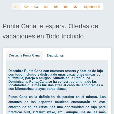
01
02
03
04
05
06
07
Siguiente
Punta Cana te espera. Ofertas de
vacaciones en Todo Incluido
Descubre Punta Cana
Excursiones
Descubre Punta Cana con nuestros resorts y hoteles de lujo
con todo incluido y disfruta de unas vacaciones únicas con
tu familia, pareja o amigos. Situada en la República
Dominicana, Punta Cana se ha convertido en una de las
localidades que más turistas atrae al cabo del año gracias a
sus kilométricas playas paradisíacas.
Punta Cana es la definición de paraíso en sí mismo. Los
amantes de los deportes náuticos encontrarán en este
entorno de aguas cristalinas una oportunidad de lujo para
practicar surf, kitesurf, wake, etc., aunque una de las más