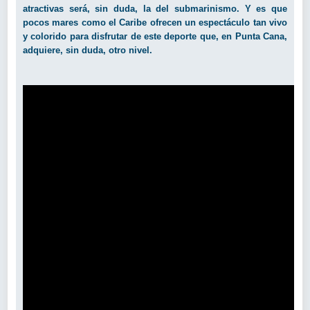
atractivas será, sin duda, la del submarinismo. Y es que
pocos mares como el Caribe ofrecen un espectáculo tan vivo
y colorido para disfrutar de este deporte que, en Punta Cana,
adquiere, sin duda, otro nivel.