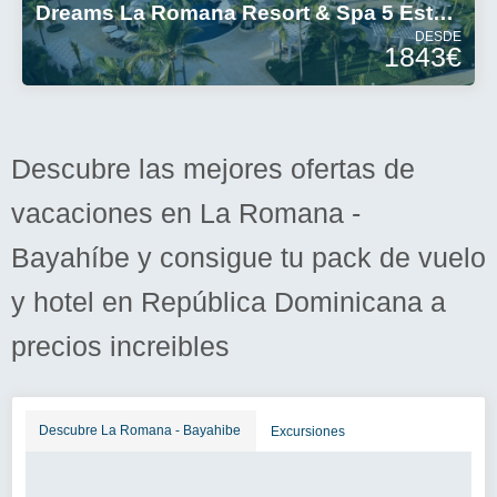
Dreams La Romana Resort & Spa 5 Estrellas
DESDE
1843€
Descubre las mejores ofertas de
vacaciones en La Romana -
Bayahíbe y consigue tu pack de vuelo
y hotel en República Dominicana a
precios increibles
Descubre La Romana - Bayahibe
Excursiones