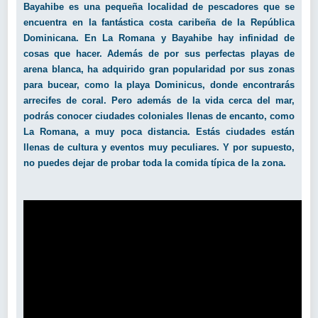
Bayahibe es una pequeña localidad de pescadores que se
encuentra en la fantástica costa caribeña de la República
Dominicana. En La Romana y Bayahibe hay infinidad de
cosas que hacer. Además de por sus perfectas playas de
arena blanca, ha adquirido gran popularidad por sus zonas
para bucear, como la playa Dominicus, donde encontrarás
arrecifes de coral. Pero además de la vida cerca del mar,
podrás conocer ciudades coloniales llenas de encanto, como
La Romana, a muy poca distancia. Estás ciudades están
llenas de cultura y eventos muy peculiares. Y por supuesto,
no puedes dejar de probar toda la comida típica de la zona.