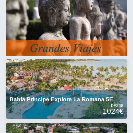
Bahia Principe Explore La Romana 5E
DESDE
1024€