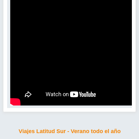
Viajes Latitud Sur - Verano todo el año