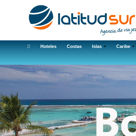
Hoteles
Costas
Islas
Caribe