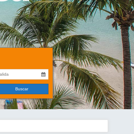
Buscar