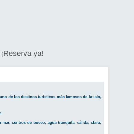
 ¡Reserva ya!
no de los destinos turísticos más famosos de la isla,
e.
mar, centros de buceo, agua tranquila, cálida, clara,