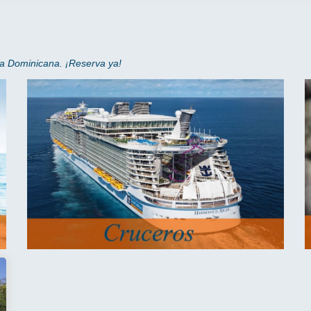
ca Dominicana. ¡Reserva ya!