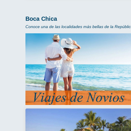
Boca Chica
Conoce una de las localidades más bellas de la Repúbli