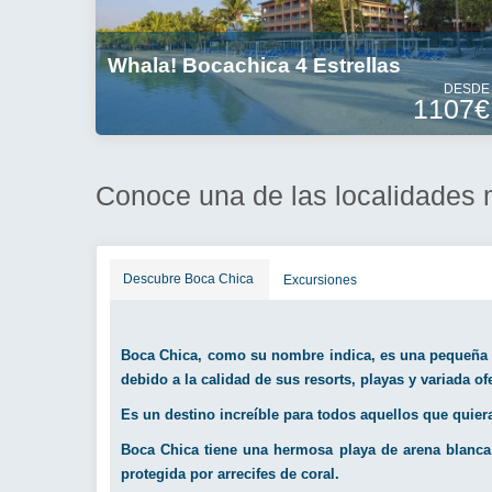
Whala! Bocachica 4 Estrellas
DESDE
1107€
Conoce una de las localidades 
Descubre Boca Chica
Excursiones
Boca Chica, como su nombre indica, es una pequeña lo
debido a la calidad de sus resorts, playas y variada ofe
Es un destino increíble para todos aquellos que quie
Boca Chica tiene una hermosa playa de arena blanca, 
protegida por arrecifes de coral.